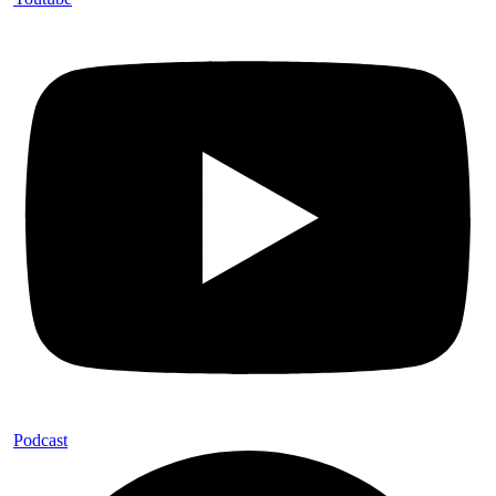
Podcast