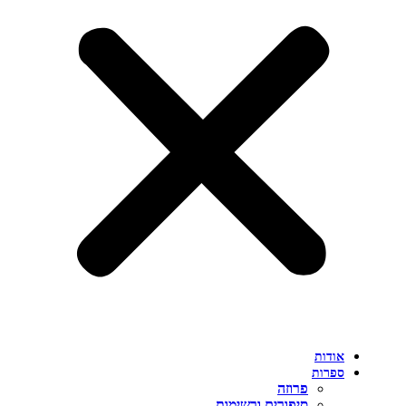
אודות
ספרות
פרוזה
סיפורים ורשימות