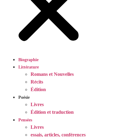
Biographie
Littérature
Romans et Nouvelles
Récits
Édition
Poésie
Livres
Édition et traduction
Pensées
Livres
essais, articles, conférences