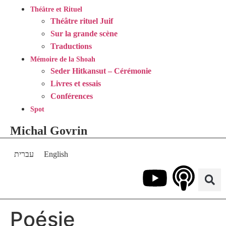
Théâtre et Rituel
Théâtre rituel Juif
Sur la grande scène
Traductions
Mémoire de la Shoah
Seder Hitkansut – Cérémonie
Livres et essais
Conférences
Spot
Michal Govrin
עברית
English
Poésie