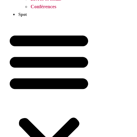
Conférences
Spot