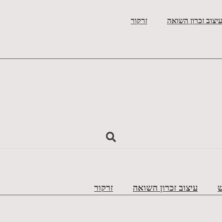
יצוב זכרון השואה
זרקור
ש
עיצוב זכרון השואה
זרקור