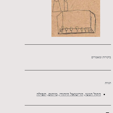
ביקורות ומאמרים
תגיות
הקול הנשי
,
הריטואל היהודי
,
מיתוס
,
תפילה