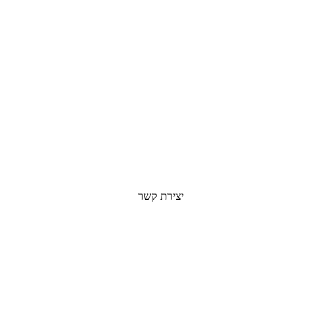
יצירת קשר