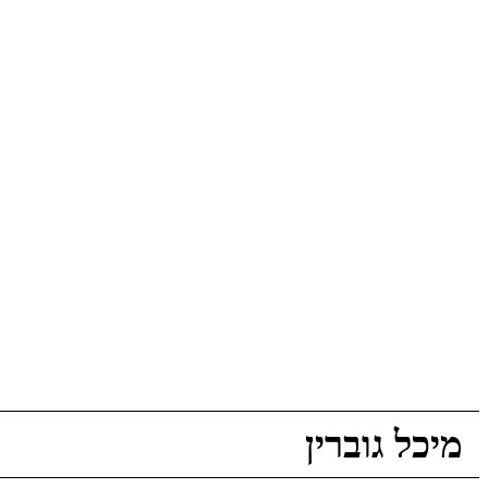
מיכל גוברין