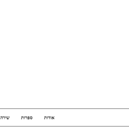
אודות
ספרות
שירה