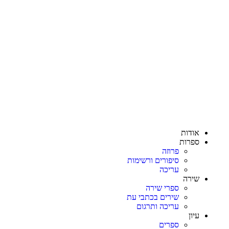
מיכל גוברין
אודות
ספרות
פרוזה
סיפורים ורשימות
עריכה
שירה
ספרי שירה
שירים בכתבי עת
עריכה ותרגום
עיון
ספרים