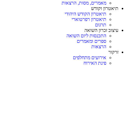
מאמרים, מסות, הרצאות
תיאטרון וקודש
תיאטרון הקודש היהודי
תיאטרון רפרטוארי
תרגום
עיצוב זכרון השואה
התכנסות ליום השואה
ספרים ומאמרים
הרצאות
זרקור
אירועים מתחלפים
פינת האירוח